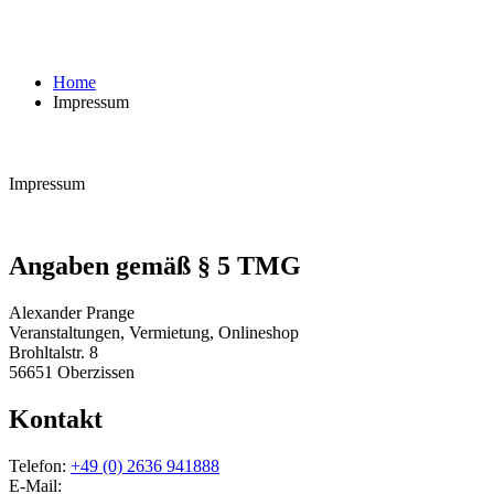
Home
Impressum
Impressum
Angaben gemäß § 5 TMG
Alexander Prange
Veranstaltungen, Vermietung, Onlineshop
Brohltalstr. 8
56651 Oberzissen
Kontakt
Telefon:
+49 (0) 2636 941888
E-Mail: