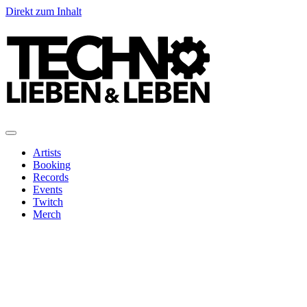
Direkt zum Inhalt
Artists
Booking
Records
Events
Twitch
Merch